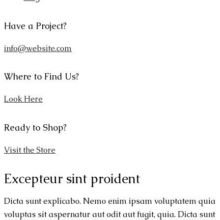
Have a Project?
info@website.com
Where to Find Us?
Look Here
Ready to Shop?
Visit the Store
Excepteur sint proident
Dicta sunt explicabo. Nemo enim ipsam voluptatem quia
voluptas sit aspernatur aut odit aut fugit, quia. Dicta sunt