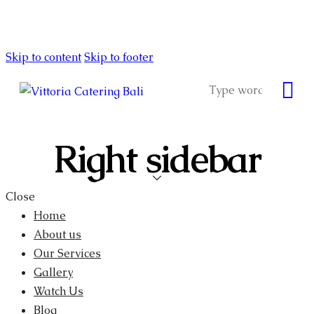
Skip to content
Skip to footer
Right sidebar
Close
Home
About us
Our Services
Gallery
Watch Us
Blog